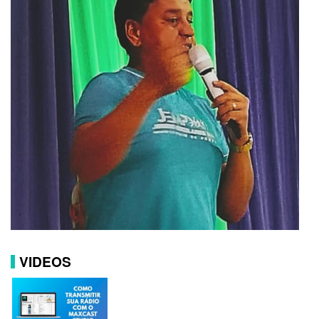
VIDEOS