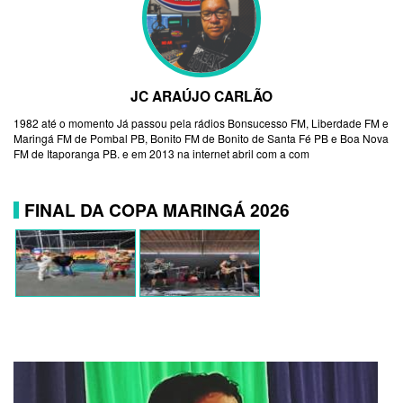
JC ARAÚJO CARLÃO
1982 até o momento Já passou pela rádios Bonsucesso FM, Liberdade FM e
Maringá FM de Pombal PB, Bonito FM de Bonito de Santa Fé PB e Boa Nova
FM de Itaporanga PB. e em 2013 na internet abril com a com
FINAL DA COPA MARINGÁ 2026